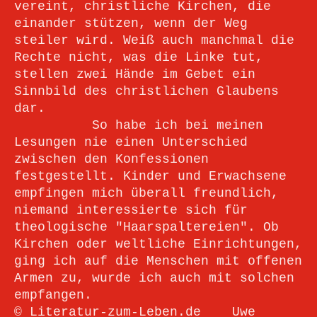
vereint, christliche Kirchen, die
einander stützen, wenn der Weg
steiler wird. Weiß auch manchmal die
Rechte nicht, was die Linke tut,
stellen zwei Hände im Gebet ein
Sinnbild des christlichen Glaubens
dar.
So habe ich bei meinen
Lesungen nie einen Unterschied
zwischen den Konfessionen
festgestellt. Kinder und Erwachsene
empfingen mich überall freundlich,
niemand interessierte sich für
theologische "Haarspaltereien". Ob
Kirchen oder weltliche Einrichtungen,
ging ich auf die Menschen mit offenen
Armen zu, wurde ich auch mit solchen
empfangen.
© Literatur-zum-Leben.de Uwe