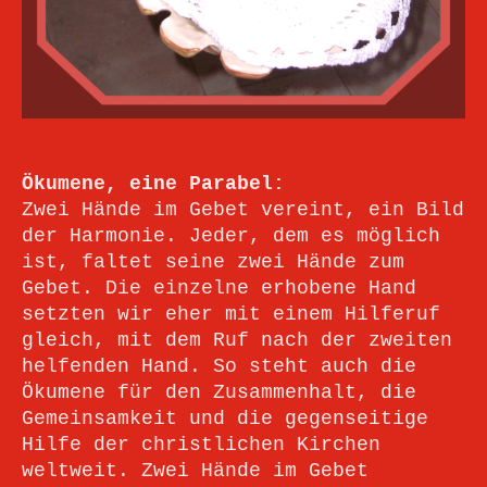
Ökumene, eine Parabel:
Zwei Hände im Gebet vereint, ein Bild
der Harmonie. Jeder, dem es möglich
ist, faltet seine zwei Hände zum
Gebet. Die einzelne erhobene Hand
setzten wir eher mit einem Hilferuf
gleich, mit dem Ruf nach der zweiten
helfenden Hand. So steht auch die
Ökumene für den Zusammenhalt, die
Gemeinsamkeit und die gegenseitige
Hilfe der christlichen Kirchen
weltweit. Zwei Hände im Gebet